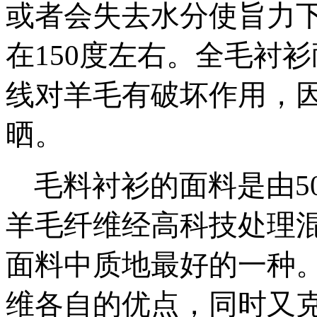
或者会失去水分使旨力
在150度左右。全毛衬
线对羊毛有破坏作用，
晒。
毛料衬衫的面料是由50%-
羊毛纤维经高科技处理
面料中质地最好的一种
维各自的优点，同时又