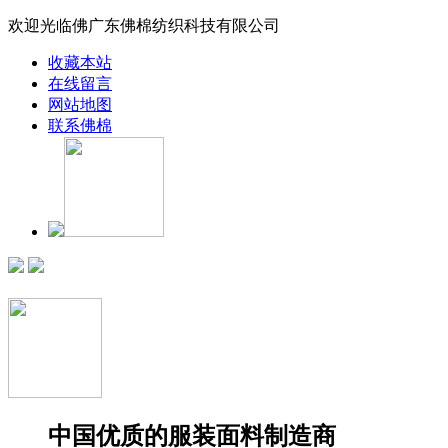
欢迎光临佛广东佛棉纺织科技有限公司
收藏本站
在线留言
网站地图
联系佛棉
中国优质的服装面料制造商