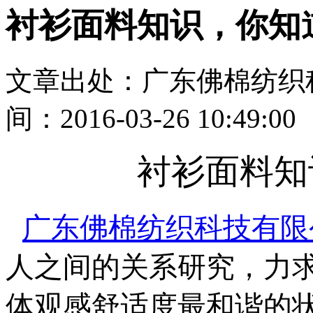
衬衫面料知识，你知
文章出处：广东佛棉纺织
间：2016-03-26 10:49:00
衬衫面料知
广东佛棉纺织科技有限
人之间的关系研究，力
体观感舒适度最和谐的