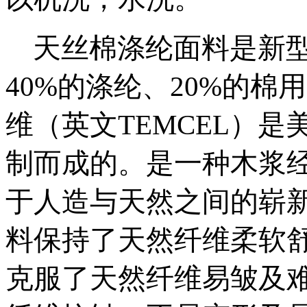
天丝棉涤纶面料是新型
40%的涤纶、20%的
维（英文TEMCEL）
制而成的。是一种木浆
于人造与天然之间的崭
料保持了天然纤维柔软
克服了天然纤维易皱及