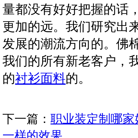
量都没有好好把握的话
更加的远。我们研究出
发展的潮流方向的。佛
我们的所有新老客户，
的
衬衫面料
的。
下一篇：
职业装定制哪家
一样的效果