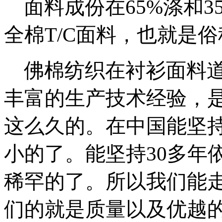
面料成份在65%涤和3
全棉T/C面料，也就是俗
佛棉纺织在衬衫面料道
丰富的生产技术经验，
这么久的。在中国能坚持
小的了。能坚持30多年
稀罕的了。所以我们能
们的就是质量以及优越