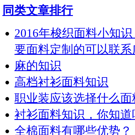
同类文章排行
2016年梭织面料小知识
要面料定制的可以联系
麻的知识
高档衬衫面料知识
职业装应该选择什么面
衬衫面料知识，你知道
全棉面料有哪些优势？