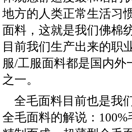
地方的人类正常生活习
面料，这就是我们佛棉
目前我们生产出来的职业装
服/工服面料都是国内外
之一。
全毛面料目前也是我们
全毛面料的解说：100