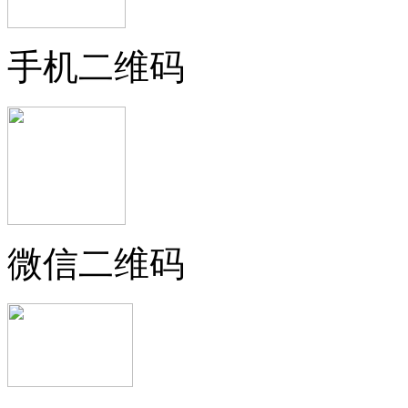
手机二维码
微信二维码