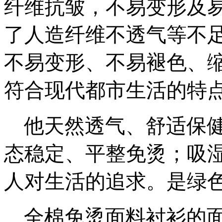
纤维抗皱，不易变形及
了人造纤维不透气等不
不易变形、不易褪色、
符合现代都市生活的特
他天然透气、舒适保健
态稳定、平整免烫；吸
人对生活的追求。是绿
全棉免烫面料衬衫的面