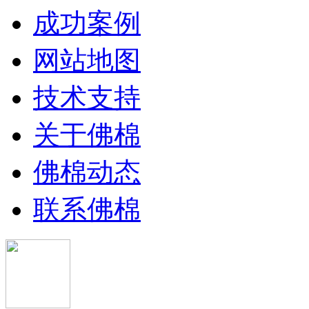
成功案例
网站地图
技术支持
关于佛棉
佛棉动态
联系佛棉