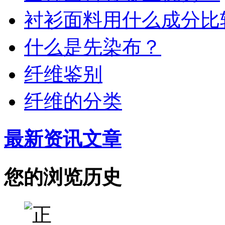
衬衫面料用什么成分比
什么是先染布？
纤维鉴别
纤维的分类
最新资讯文章
您的浏览历史