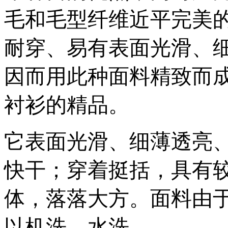
毛和毛型纤维近平完美
耐穿、易有表面光滑、
因而用此种面料精致而
衬衫的精品。
它表面光滑、细薄透亮
快干；穿着挺括，具有
体，落落大方。面料由
以机洗，水洗。