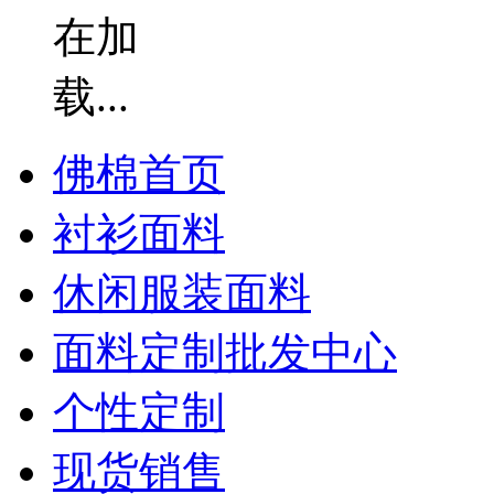
佛棉首页
衬衫面料
休闲服装面料
面料定制批发中心
个性定制
现货销售