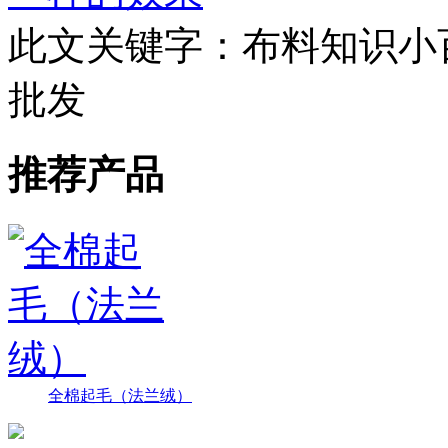
此文关键字：
布料知识小
批发
推荐产品
全棉起毛（法兰绒）