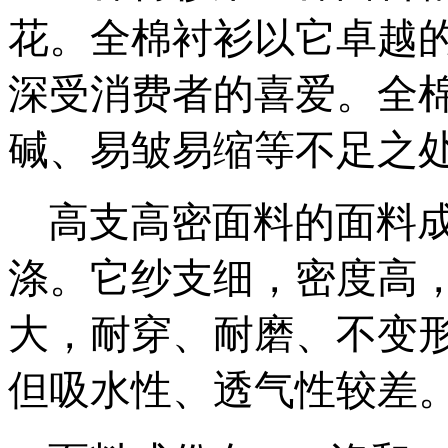
花。全棉衬衫以它卓越
深受消费者的喜爱。全
碱、易皱易缩等不足之
高支高密面料的面料成份一
涤。它纱支细，密度高
大，耐穿、耐磨、不变
但吸水性、透气性较差