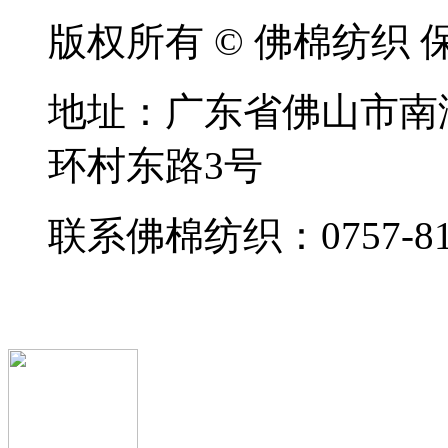
版权所有 © 佛棉纺织
地址：广东省佛山市南
环村东路3号
联系佛棉纺织：0757-818
备案号：粤ICP备20051