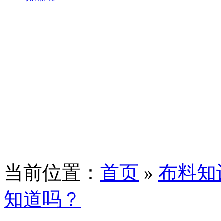
当前位置：
首页
»
布料知
知道吗？