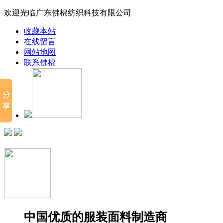
欢迎光临广东佛棉纺织科技有限公司
收藏本站
在线留言
网站地图
联系佛棉
中国优质的服装面料制造商