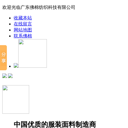
欢迎光临广东佛棉纺织科技有限公司
收藏本站
在线留言
网站地图
联系佛棉
中国优质的服装面料制造商